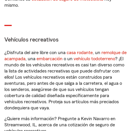
mismo.
Vehículos recreativos
¿Disfruta del aire libre con una
casa rodante
, un
remolque de
acampada
, una
embarcación
o un
vehículo todoterreno
? ¡El
mundo de los vehículos recreativos es casi tan diverso como
la lista de actividades recreativas que puede disfrutar con
ellos! Los vehículos recreativos están construidos para
aventuras, pero antes de que salga a la carretera, el agua o
los senderos, asegúrese de que sus vehículos tengan
cobertura de calidad diseñada específicamente para
vehículos recreativos. Proteja sus artículos más preciados
dondequiera que vaya.
¿Quiere más información? Pregunte a Kevin Navarro en
Streamwood, IL, acerca de una cotización de seguro de