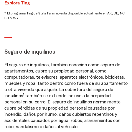
Explora Ting
* El programa Ting de State Farm no está disponible actualmente en AK, DE, NC,
SD ni WY
Seguro de inquilinos
El seguro de inquilinos, también conocido como seguro de
apartamentos, cubre su propiedad personal, como
computadoras, televisores, aparatos electrónicos, bicicletas,
muebles y ropa, tanto dentro como fuera de su apartamento
u otra vivienda que alquile. La cobertura del seguro de
1
inquilinos
también se extiende incluso a la propiedad
personal en su carro. El seguro de inquilinos normalmente
cubre pérdidas de su propiedad personal causadas por
incendio, daños por humo, daños cubiertos repentinos y
accidentales causados por agua, robos, allanamientos con
robo, vandalismo o daños al vehículo.