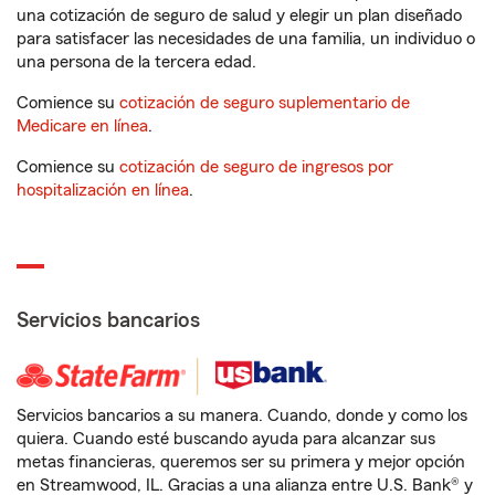
una cotización de seguro de salud y elegir un plan diseñado
para satisfacer las necesidades de una familia, un individuo o
una persona de la tercera edad.
Comience su
cotización de seguro suplementario de
Medicare en línea
.
Comience su
cotización de seguro de ingresos por
hospitalización en línea
.
Servicios bancarios
Servicios bancarios a su manera. Cuando, donde y como los
quiera. Cuando esté buscando ayuda para alcanzar sus
metas financieras, queremos ser su primera y mejor opción
en Streamwood, IL. Gracias a una alianza entre U.S. Bank® y