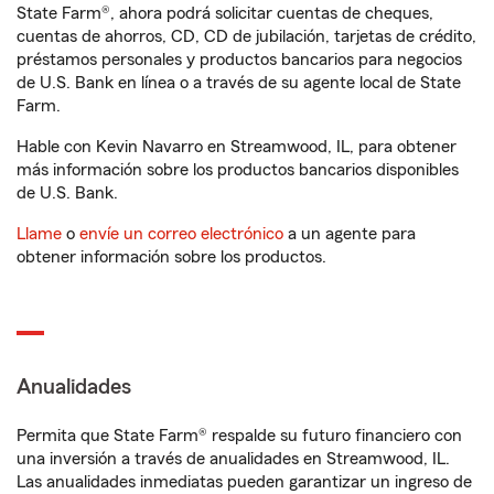
State Farm®, ahora podrá solicitar cuentas de cheques,
cuentas de ahorros, CD, CD de jubilación, tarjetas de crédito,
préstamos personales y productos bancarios para negocios
de U.S. Bank en línea o a través de su agente local de State
Farm.
Hable con Kevin Navarro en Streamwood, IL, para obtener
más información sobre los productos bancarios disponibles
de U.S. Bank.
Llame
o
envíe un correo electrónico
a un agente para
obtener información sobre los productos.
Anualidades
Permita que State Farm® respalde su futuro financiero con
una inversión a través de anualidades en Streamwood, IL.
Las anualidades inmediatas pueden garantizar un ingreso de