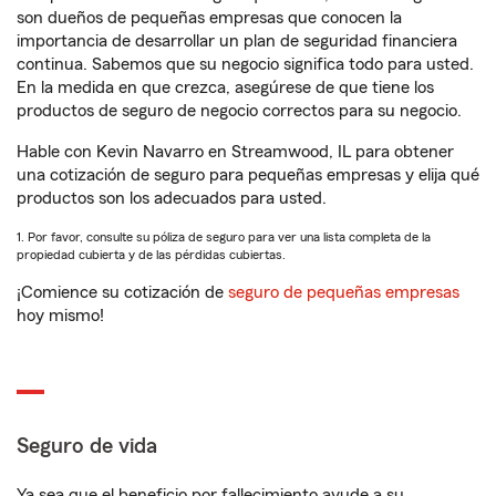
son dueños de pequeñas empresas que conocen la
importancia de desarrollar un plan de seguridad financiera
continua. Sabemos que su negocio significa todo para usted.
En la medida en que crezca, asegúrese de que tiene los
productos de seguro de negocio correctos para su negocio.
Hable con Kevin Navarro en Streamwood, IL para obtener
una cotización de seguro para pequeñas empresas y elija qué
productos son los adecuados para usted.
1. Por favor, consulte su póliza de seguro para ver una lista completa de la
propiedad cubierta y de las pérdidas cubiertas.
¡Comience su cotización de
seguro de pequeñas empresas
hoy mismo!
Seguro de vida
Ya sea que el beneficio por fallecimiento ayude a su