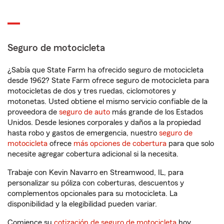
Seguro de motocicleta
¿Sabía que State Farm ha ofrecido seguro de motocicleta
desde 1962? State Farm ofrece seguro de motocicleta para
motocicletas de dos y tres ruedas, ciclomotores y
motonetas. Usted obtiene el mismo servicio confiable de la
proveedora de
seguro de auto
más grande de los Estados
Unidos. Desde lesiones corporales y daños a la propiedad
hasta robo y gastos de emergencia, nuestro
seguro de
motocicleta
ofrece
más opciones de cobertura
para que solo
necesite agregar cobertura adicional si la necesita.
Trabaje con Kevin Navarro en Streamwood, IL, para
personalizar su póliza con coberturas, descuentos y
complementos opcionales para su motocicleta. La
disponibilidad y la elegibilidad pueden variar.
Comience su
cotización de seguro de motocicleta
hoy