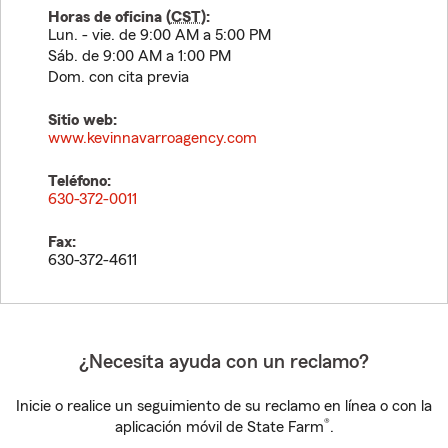
Horas de oficina (
CST
):
Lun. - vie. de 9:00 AM a 5:00 PM
Sáb. de 9:00 AM a 1:00 PM
Dom. con cita previa
Sitio web:
www.kevinnavarroagency.com
Teléfono:
630-372-0011
Fax:
630-372-4611
¿Necesita ayuda con un reclamo?
Inicie o realice un seguimiento de su reclamo en línea o con la
®
aplicación móvil de State Farm
.