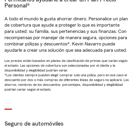
Personal®
A todo el mundo le gusta ahorrar dinero. Personalice un plan
de cobertura que ayude a proteger lo que es importante
para usted: su familia, sus pertenencias y sus finanzas. Con
recompensas por manejar de manera segura, opciones para
combinar pólizas y descuentos*, Kevin Navarro puede
ayudarle a crear una solución que sea adecuada para usted.
Los precios están basados en planes de clasificación de primas que varían según
el estado. Las opciones de cobertura son seleccionadas por el cliente y la
disponibilidad y elegibilidad podrían variar.
*Los clientes siempre pueden elegir comprar solo una póliza, pero en ese caso el
descuento por dos o más compras de diferentes líneas de seguro no aplicará. Los
ahorros, nombres de los descuentos, porcentajes, disponibilidad y elegibilidad
podrían variar según el estado.
Seguro de automóviles