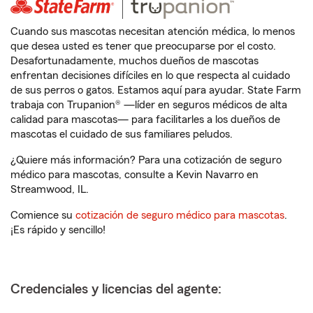
Cuando sus mascotas necesitan atención médica, lo menos
que desea usted es tener que preocuparse por el costo.
Desafortunadamente, muchos dueños de mascotas
enfrentan decisiones difíciles en lo que respecta al cuidado
de sus perros o gatos. Estamos aquí para ayudar. State Farm
trabaja con Trupanion® —líder en seguros médicos de alta
calidad para mascotas— para facilitarles a los dueños de
mascotas el cuidado de sus familiares peludos.
¿Quiere más información? Para una cotización de seguro
médico para mascotas, consulte a Kevin Navarro en
Streamwood, IL.
Comience su
cotización de seguro médico para mascotas
.
¡Es rápido y sencillo!
Credenciales y licencias del agente: