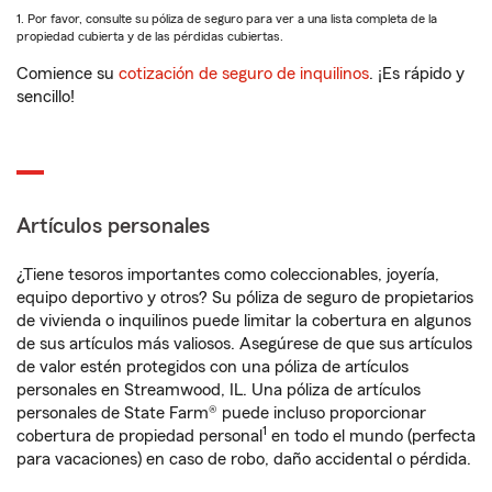
1. Por favor, consulte su póliza de seguro para ver a una lista completa de la
propiedad cubierta y de las pérdidas cubiertas.
Comience su
cotización de seguro de inquilinos
. ¡Es rápido y
sencillo!
Artículos personales
¿Tiene tesoros importantes como coleccionables, joyería,
equipo deportivo y otros? Su póliza de seguro de propietarios
de vivienda o inquilinos puede limitar la cobertura en algunos
de sus artículos más valiosos. Asegúrese de que sus artículos
de valor estén protegidos con una póliza de artículos
personales en Streamwood, IL. Una póliza de artículos
personales de State Farm® puede incluso proporcionar
1
cobertura de propiedad personal
en todo el mundo (perfecta
para vacaciones) en caso de robo, daño accidental o pérdida.