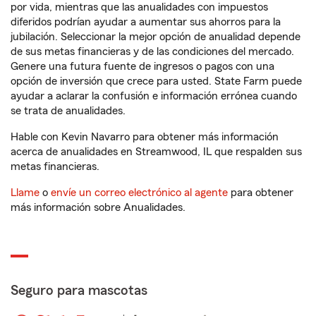
por vida, mientras que las anualidades con impuestos
diferidos podrían ayudar a aumentar sus ahorros para la
jubilación. Seleccionar la mejor opción de anualidad depende
de sus metas financieras y de las condiciones del mercado.
Genere una futura fuente de ingresos o pagos con una
opción de inversión que crece para usted. State Farm puede
ayudar a aclarar la confusión e información errónea cuando
se trata de anualidades.
Hable con Kevin Navarro para obtener más información
acerca de anualidades en Streamwood, IL que respalden sus
metas financieras.
Llame
o
envíe un correo electrónico al agente
para obtener
más información sobre Anualidades.
Seguro para mascotas