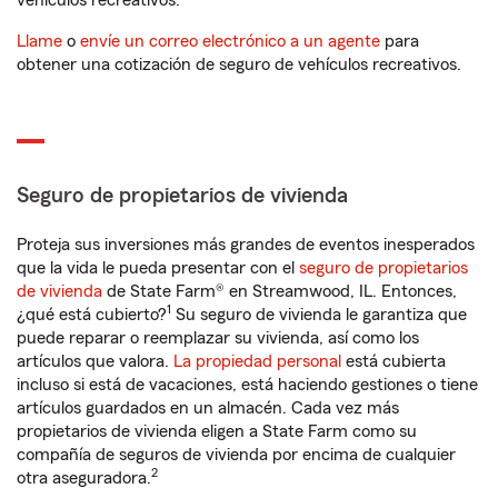
vehículos recreativos.
Llame
o
envíe un correo electrónico a un agente
para
obtener una cotización de seguro de vehículos recreativos.
Seguro de propietarios de vivienda
Proteja sus inversiones más grandes de eventos inesperados
que la vida le pueda presentar con el
seguro de propietarios
de vivienda
de State Farm® en Streamwood, IL. Entonces,
1
¿qué está cubierto?
Su seguro de vivienda le garantiza que
puede reparar o reemplazar su vivienda, así como los
artículos que valora.
La propiedad personal
está cubierta
incluso si está de vacaciones, está haciendo gestiones o tiene
artículos guardados en un almacén. Cada vez más
propietarios de vivienda eligen a State Farm como su
compañía de seguros de vivienda por encima de cualquier
2
otra aseguradora.