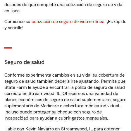
después de que complete una cotización de seguro de vida
en línea.
Comience su
cotización de seguro de vida en línea
. ¡Es rápido
y sencillo!
Seguro de salud
Conforme experimenta cambios en su vida, su cobertura de
seguro de salud también debería irse ajustando. Permita que
State Farm le ayude a encontrar la póliza de seguro de salud
correcta en Streamwood, IL. Ofrecemos una variedad de
planes económicos de seguro de salud suplementario, seguro
suplementario de Medicare o cobertura médica individual.
Incluso puede proteger su cheque con seguro de
incapacidad para ayudar a cubrir gastos mensuales.
Hable con Kevin Navarro en Streamwood, IL para obtener