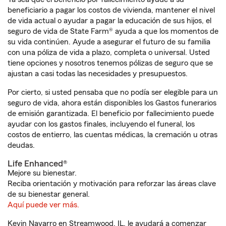
beneficiario a pagar los costos de vivienda, mantener el nivel
de vida actual o ayudar a pagar la educación de sus hijos, el
seguro de vida de State Farm® ayuda a que los momentos de
su vida continúen. Ayude a asegurar el futuro de su familia
con una póliza de vida a plazo, completa o universal. Usted
tiene opciones y nosotros tenemos pólizas de seguro que se
ajustan a casi todas las necesidades y presupuestos.
Por cierto, si usted pensaba que no podía ser elegible para un
seguro de vida, ahora están disponibles los Gastos funerarios
de emisión garantizada. El beneficio por fallecimiento puede
ayudar con los gastos finales, incluyendo el funeral, los
costos de entierro, las cuentas médicas, la cremación u otras
deudas.
Life Enhanced®
Mejore su bienestar.
Reciba orientación y motivación para reforzar las áreas clave
de su bienestar general.
Aquí puede ver más.
Kevin Navarro en Streamwood, IL, le ayudará a comenzar