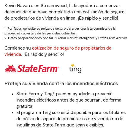
Kevin Navarro en Streamwood, IL le ayudará a comenzar
después de que haya completado una cotización de seguro
de propietarios de vivienda en línea. ¡Es rápido y sencillo!
1. Por favor, consulte su póliza de seguro para ver una lista completa de la
propiedad cubierta y de las pérdidas cubiertas.
2. Datos proporcionados por S&P Global Market Intelligence y State Farm Archive.
Comience su
cotización de seguro de propietarios de
vivienda
. ¡Es rápido y sencillo!
Proteja su vivienda contra los incendios eléctricos
State Farm y Ting* pueden ayudarle a prevenir
incendios eléctricos antes de que ocurran, de forma
gratuita.
El programa Ting solo está disponible para los titulares
de póliza de seguro de propietarios de vivienda no de
inquilinos de State Farm que sean elegibles.