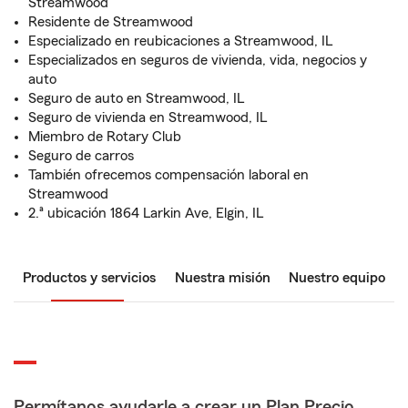
Streamwood
Residente de Streamwood
Especializado en reubicaciones a Streamwood, IL
Especializados en seguros de vivienda, vida, negocios y
auto
Seguro de auto en Streamwood, IL
Seguro de vivienda en Streamwood, IL
Miembro de Rotary Club
Seguro de carros
También ofrecemos compensación laboral en
Streamwood
2.ª ubicación 1864 Larkin Ave, Elgin, IL
Productos y servicios
Nuestra misión
Nuestro equipo
Permítanos ayudarle a crear un Plan Precio