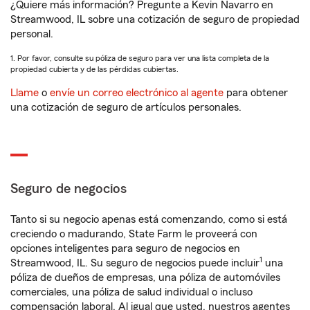
¿Quiere más información? Pregunte a Kevin Navarro en
Streamwood, IL sobre una cotización de seguro de propiedad
personal.
1. Por favor, consulte su póliza de seguro para ver una lista completa de la
propiedad cubierta y de las pérdidas cubiertas.
Llame
o
envíe un correo electrónico al agente
para obtener
una cotización de seguro de artículos personales.
Seguro de negocios
Tanto si su negocio apenas está comenzando, como si está
creciendo o madurando, State Farm le proveerá con
opciones inteligentes para seguro de negocios en
1
Streamwood, IL. Su seguro de negocios puede incluir
una
póliza de dueños de empresas, una póliza de automóviles
comerciales, una póliza de salud individual o incluso
compensación laboral. Al igual que usted, nuestros agentes