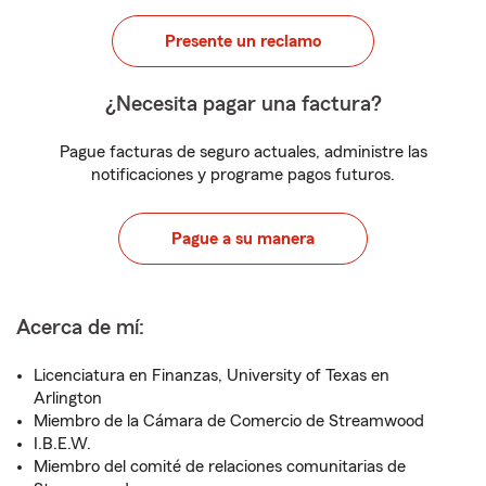
Presente un reclamo
¿Necesita pagar una factura?
Pague facturas de seguro actuales, administre las
notificaciones y programe pagos futuros.
Pague a su manera
Acerca de mí:
Licenciatura en Finanzas, University of Texas en
Arlington
Miembro de la Cámara de Comercio de Streamwood
I.B.E.W.
Miembro del comité de relaciones comunitarias de